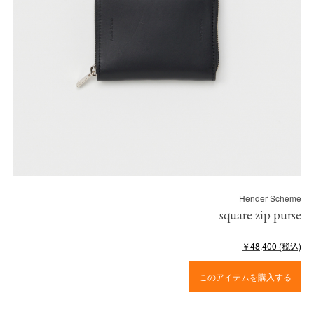
Hender Scheme
square zip purse
￥48,400 (税込)
このアイテムを購入する