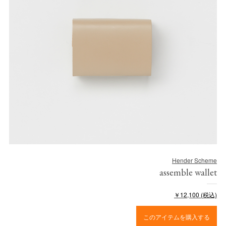
Hender Scheme
assemble wallet
￥12,100 (税込)
このアイテムを購入する