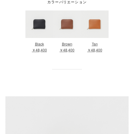
カラーバリエーション
Black
Brown
Tan
￥48,400
￥48,400
￥48,400