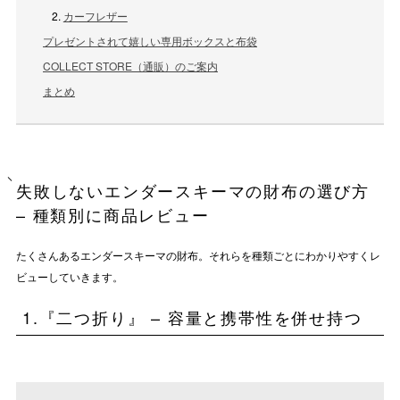
カーフレザー
プレゼントされて嬉しい専用ボックスと布袋
COLLECT STORE（通販）のご案内
まとめ
失敗しないエンダースキーマの財布の選び方
– 種類別に商品レビュー
たくさんあるエンダースキーマの財布。それらを種類ごとにわかりやすくレ
ビューしていきます。
1.『二つ折り』 – 容量と携帯性を併せ持つ