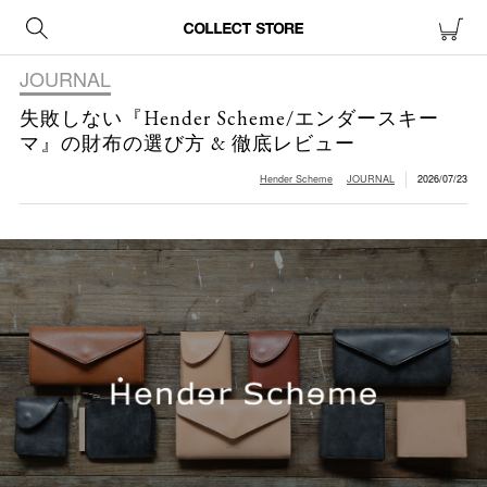
JOURNAL
失敗しない『Hender Scheme/エンダースキー
マ』の財布の選び方 & 徹底レビュー
Hender Scheme
JOURNAL
2026/07/23