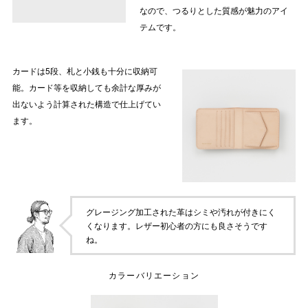
なので、つるりとした質感が魅力のアイ
テムです。
カードは5段、札と小銭も十分に収納可
能。カード等を収納しても余計な厚みが
出ないよう計算された構造で仕上げてい
ます。
グレージング加工された革はシミや汚れが付きにく
くなります。レザー初心者の方にも良さそうです
ね。
カラーバリエーション