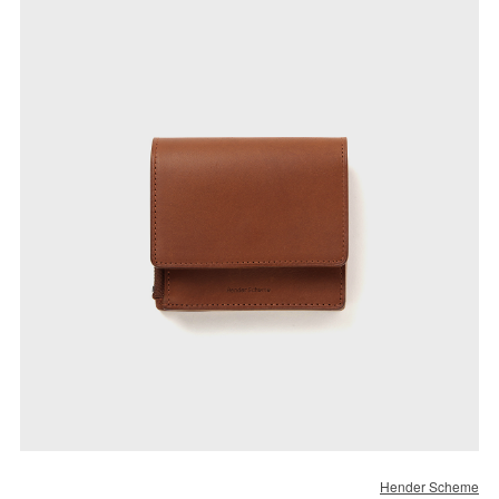
Hender Scheme