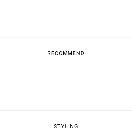
RECOMMEND
STYLING