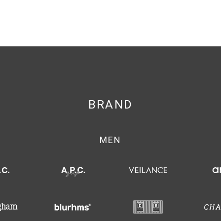
BRAND
MEN