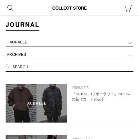
JOURNAL
2026/07/31
『AURALEE / オーラリー』2026AW
の新作コートの紹介
2026/07/31