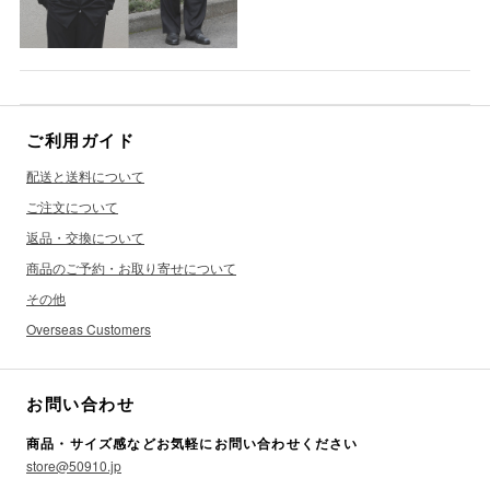
ご利用ガイド
配送と送料について
ご注文について
返品・交換について
商品のご予約・お取り寄せについて
その他
Overseas Customers
お問い合わせ
商品・サイズ感などお気軽にお問い合わせください
store@50910.jp