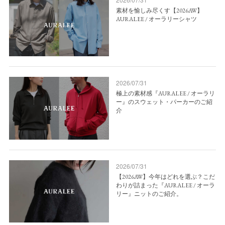
素材を愉しみ尽くす【2026AW】
AURALEE / オーラリーシャツ
2026/07/31
極上の素材感『AURALEE / オーラリ
ー』のスウェット・パーカーのご紹
介
2026/07/31
【2026AW】今年はどれを選ぶ？こだ
わりが詰まった『AURALEE / オーラ
リー』ニットのご紹介。