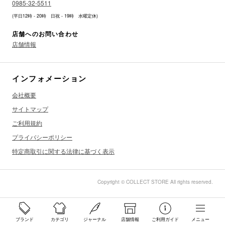
0985-32-5511
(平日12時 - 20時 日祝 - 19時 水曜定休)
店舗へのお問い合わせ
店舗情報
インフォメーション
会社概要
サイトマップ
ご利用規約
プライバシーポリシー
特定商取引に関する法律に基づく表示
Copyright © COLLECT STORE All rights reserved.
ブランド
カテゴリ
ジャーナル
店舗情報
ご利用ガイド
メニュー