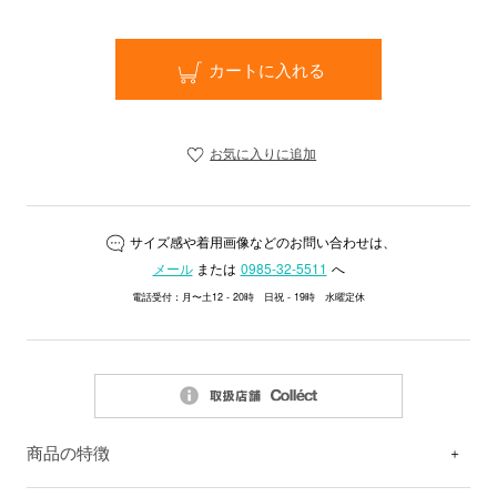
カートに入れる
お気に入りに追加
サイズ感や着用画像などのお問い合わせは、
メール
または
0985-32-5511
へ
電話受付：月〜土12 - 20時 日祝 - 19時 水曜定休
商品の特徴