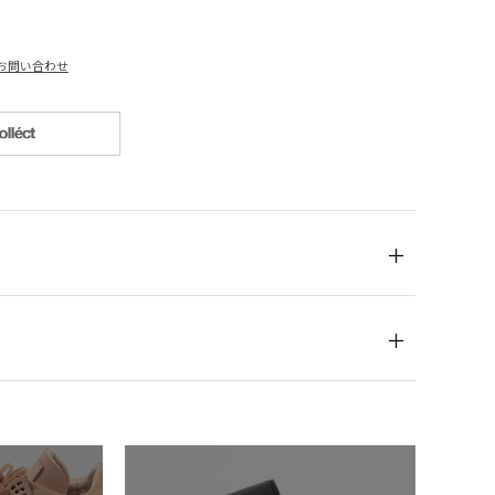
お問い合わせ