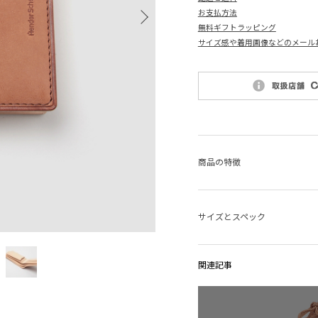
お支払方法
無料ギフトラッピング
サイズ感や着用画像などのメール
商品の特徴
サイズとスペック
関連記事