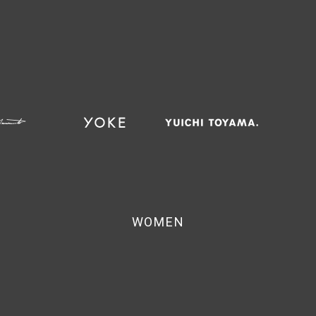
WOMEN