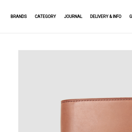
BRANDS
CATEGORY
JOURNAL
DELIVERY & INFO
G