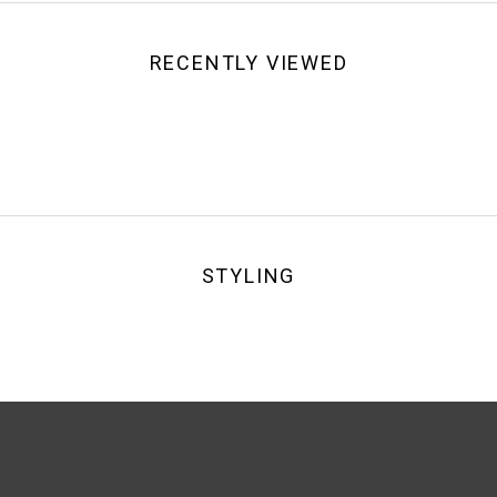
RECENTLY VIEWED
STYLING