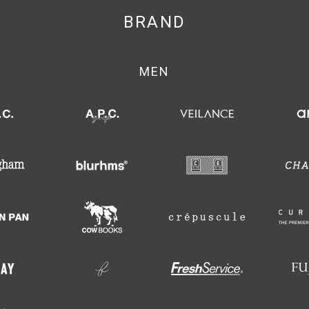
BRAND
MEN