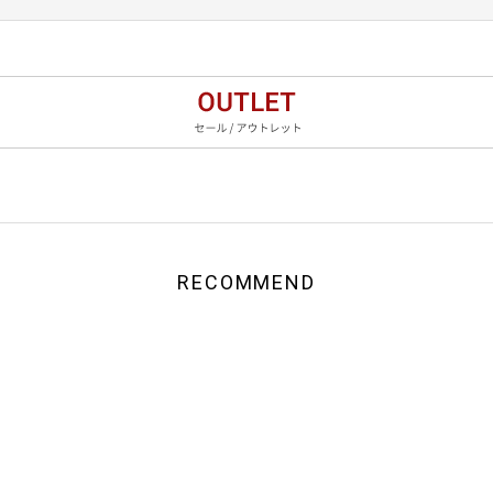
RECOMMEND