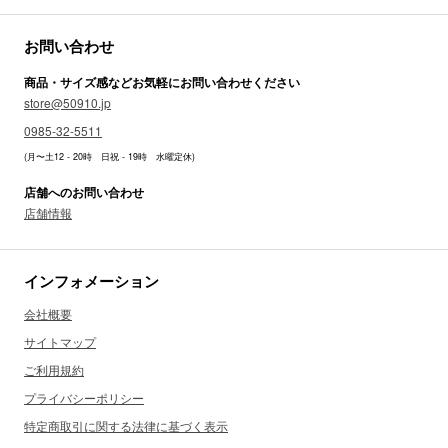
お問い合わせ
商品・サイズ感などお気軽にお問い合わせください
store@50910.jp
0985-32-5511
(月〜土12 - 20時 日祝 - 19時 水曜定休)
店舗へのお問い合わせ
店舗情報
インフォメーション
会社概要
サイトマップ
ご利用規約
プライバシーポリシー
特定商取引に関する法律に基づく表示