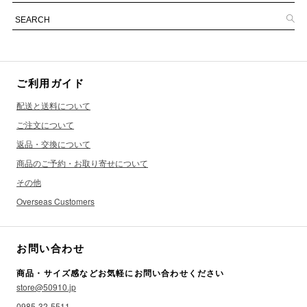
ご利用ガイド
配送と送料について
ご注文について
返品・交換について
商品のご予約・お取り寄せについて
その他
Overseas Customers
お問い合わせ
商品・サイズ感などお気軽にお問い合わせください
store@50910.jp
0985-32-5511