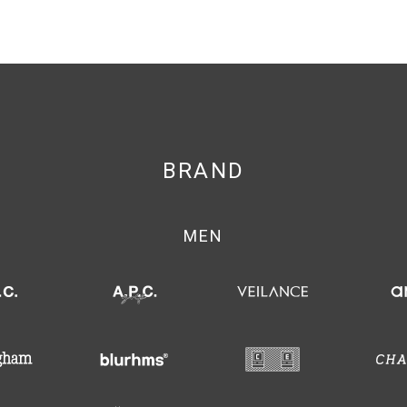
BRAND
MEN