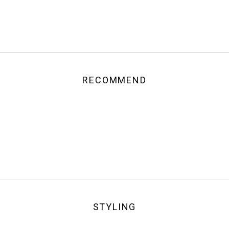
RECOMMEND
STYLING