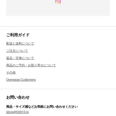
ご利用ガイド
配送と送料について
ご注文について
返品・交換について
商品のご予約・お取り寄せについて
その他
Overseas Customers
お問い合わせ
商品・サイズ感などお気軽にお問い合わせください
store@50910.jp