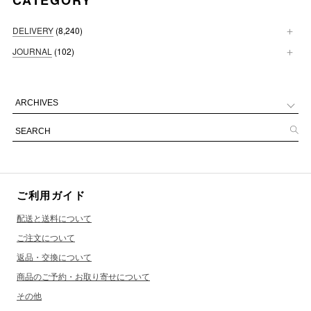
DELIVERY
(8,240)
JOURNAL
(102)
ご利用ガイド
配送と送料について
ご注文について
返品・交換について
商品のご予約・お取り寄せについて
その他