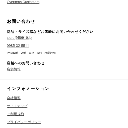
Overseas Customers
お問い合わせ
商品・サイズ感などお気軽にお問い合わせください
store@50910.jp
0985-32-5511
(平日12時 - 20時 日祝 - 19時 水曜定休)
店舗へのお問い合わせ
店舗情報
インフォメーション
会社概要
サイトマップ
ご利用規約
プライバシーポリシー