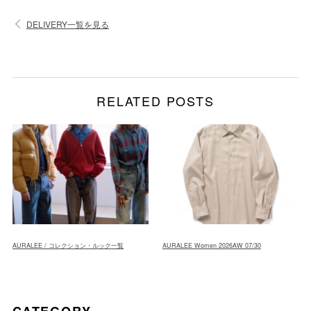
DELIVERY一覧を見る
RELATED POSTS
AURALEE / コレクション・ルック一覧
AURALEE Women 2026AW 07/30
CATEGORY