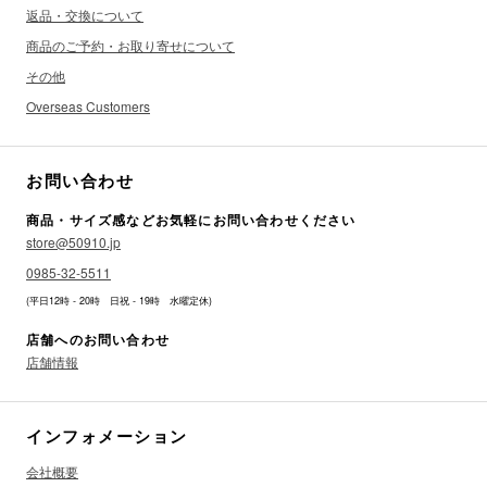
返品・交換について
商品のご予約・お取り寄せについて
その他
Overseas Customers
お問い合わせ
商品・サイズ感などお気軽にお問い合わせください
store@50910.jp
0985-32-5511
(平日12時 - 20時 日祝 - 19時 水曜定休)
店舗へのお問い合わせ
店舗情報
インフォメーション
会社概要