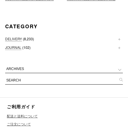
CATEGORY
DELIVERY
(8,233)
JOURNAL
(102)
ご利用ガイド
配送と送料について
ご注文について