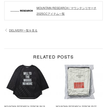
MOUNTAIN RESEARCH / マウンテンリサーチ
2025CCアイテム一覧
DELIVERY一覧を見る
RELATED POSTS
MOUNTAIN RESEARCH 2026CW 06/19
MOUNTAIN RESEARCH 2026CW 05/22