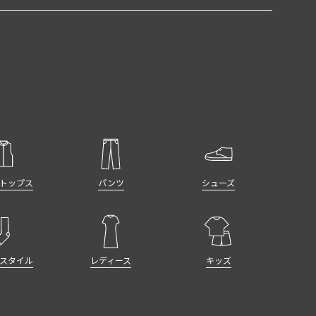
トップス
パンツ
シューズ
スタイル
レディース
キッズ