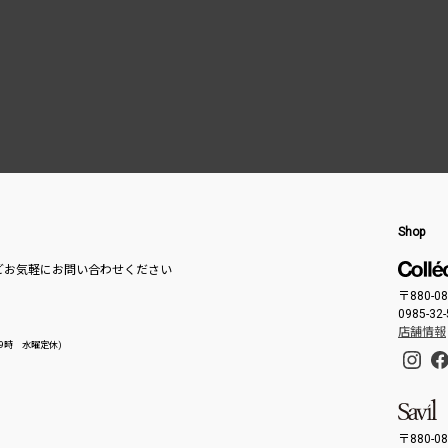
Shop
どお気軽にお問い合わせください
〒880-
0985-32
店舗情報
- 19時 水曜定休)
〒880-