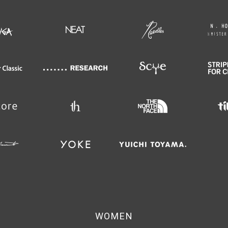
WOMEN