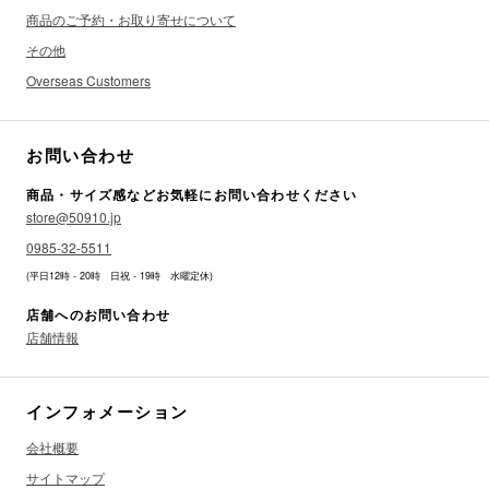
商品のご予約・お取り寄せについて
その他
Overseas Customers
お問い合わせ
商品・サイズ感などお気軽にお問い合わせください
store@50910.jp
0985-32-5511
(平日12時 - 20時 日祝 - 19時 水曜定休)
店舗へのお問い合わせ
店舗情報
インフォメーション
会社概要
サイトマップ