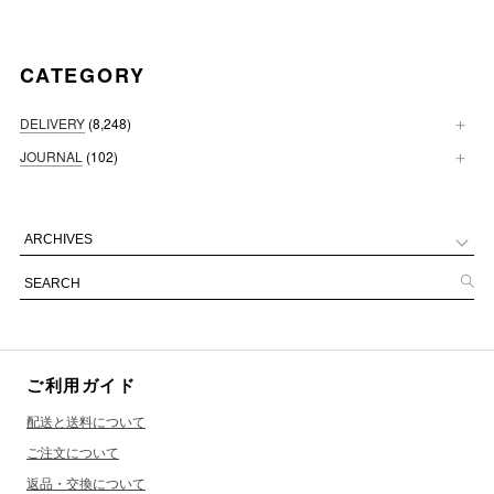
CATEGORY
DELIVERY
(8,248)
JOURNAL
(102)
ご利用ガイド
配送と送料について
ご注文について
返品・交換について