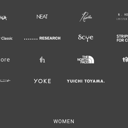
WOMEN