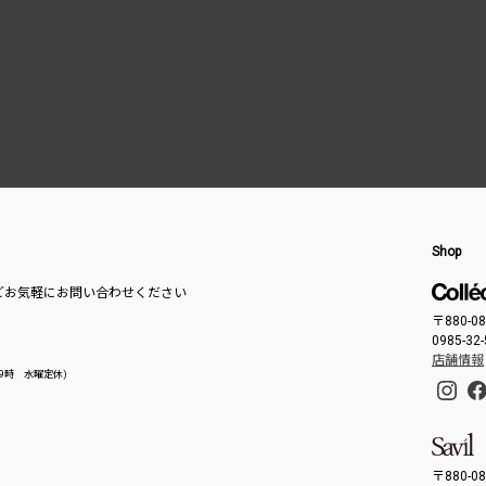
Shop
どお気軽にお問い合わせください
〒880-
0985-32
店舗情報
- 19時 水曜定休)
〒880-