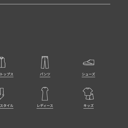
トップス
パンツ
シューズ
スタイル
レディース
キッズ