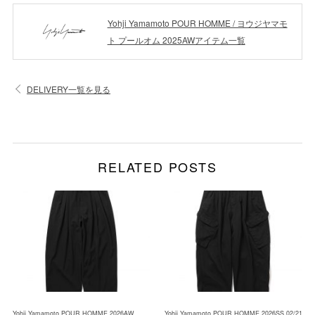
Yohji Yamamoto POUR HOMME / ヨウジヤマモ
ト プールオム 2025AWアイテム一覧
DELIVERY一覧を見る
RELATED POSTS
Yohji Yamamoto POUR HOMME 2026AW
Yohji Yamamoto POUR HOMME 2026SS 02/21