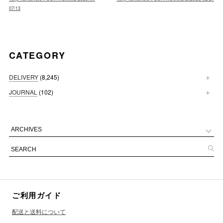
07/13
CATEGORY
DELIVERY
(8,245)
JOURNAL
(102)
ご利用ガイド
配送と送料について