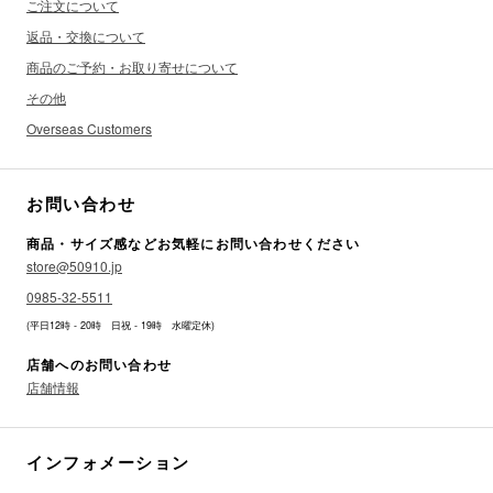
ご注文について
返品・交換について
商品のご予約・お取り寄せについて
その他
Overseas Customers
お問い合わせ
商品・サイズ感などお気軽にお問い合わせください
store@50910.jp
0985-32-5511
(平日12時 - 20時 日祝 - 19時 水曜定休)
店舗へのお問い合わせ
店舗情報
インフォメーション