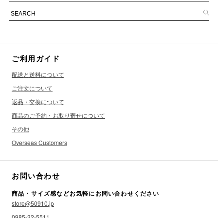
ご利用ガイド
配送と送料について
ご注文について
返品・交換について
商品のご予約・お取り寄せについて
その他
Overseas Customers
お問い合わせ
商品・サイズ感などお気軽にお問い合わせください
store@50910.jp
0985-32-5511