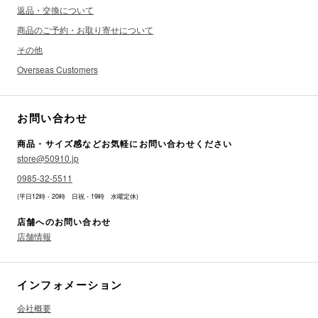
返品・交換について
商品のご予約・お取り寄せについて
その他
Overseas Customers
お問い合わせ
商品・サイズ感などお気軽にお問い合わせください
store@50910.jp
0985-32-5511
(平日12時 - 20時 日祝 - 19時 水曜定休)
店舗へのお問い合わせ
店舗情報
インフォメーション
会社概要