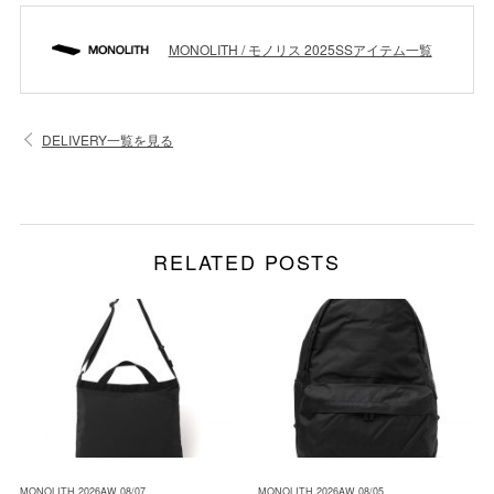
MONOLITH / モノリス 2025SSアイテム一覧
DELIVERY一覧を見る
RELATED POSTS
MONOLITH 2026AW 08/07
MONOLITH 2026AW 08/05