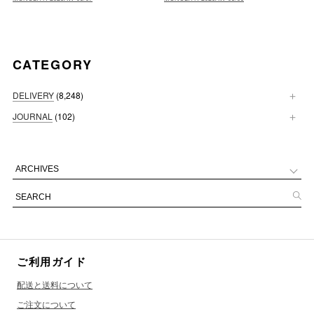
CATEGORY
DELIVERY
(8,248)
JOURNAL
(102)
ご利用ガイド
配送と送料について
ご注文について