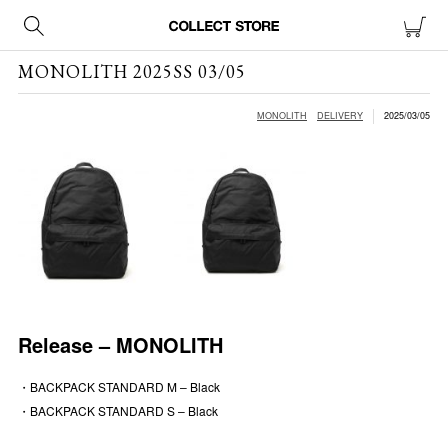
MONOLITH 2025SS 03/05
MONOLITH
DELIVERY
2025/03/05
Release – MONOLITH
・BACKPACK STANDARD M – Black
・BACKPACK STANDARD S – Black