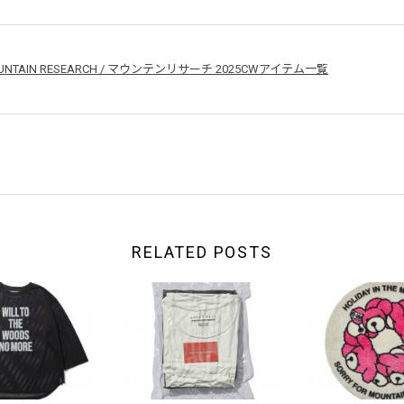
UNTAIN RESEARCH / マウンテンリサーチ 2025CWアイテム一覧
RELATED POSTS