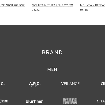
RESEARCH 2026CW
MOUNTAIN RESEARCH 2026CW
MOUNTAIN RESEA
05/22
05/15
BRAND
MEN