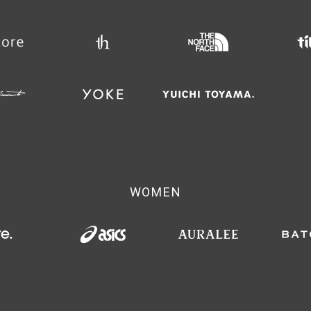
WOMEN