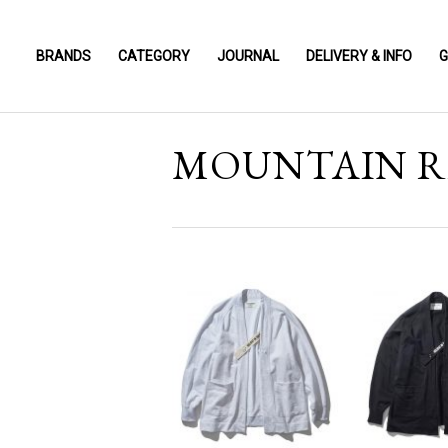
BRANDS
CATEGORY
JOURNAL
DELIVERY & INFO
G
MOUNTAIN RE