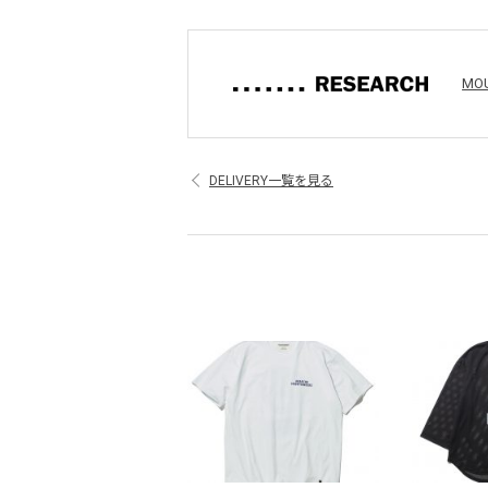
MO
DELIVERY一覧を見る