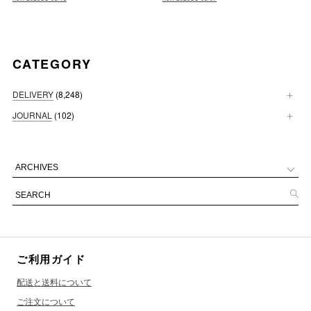
CATEGORY
DELIVERY
(8,248)
JOURNAL
(102)
ご利用ガイド
配送と送料について
ご注文について