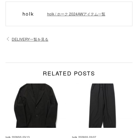
holk / ホーク 2024AWアイテム一覧
DELIVERY一覧を見る
RELATED POSTS
holk 2026SS 03/13
holk 2026SS 03/07