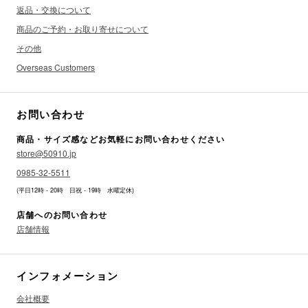
返品・交換について
商品のご予約・お取り寄せについて
その他
Overseas Customers
お問い合わせ
商品・サイズ感などお気軽にお問い合わせください
store@50910.jp
0985-32-5511
(平日12時 - 20時 日祝 - 19時 水曜定休)
店舗へのお問い合わせ
店舗情報
インフォメーション
会社概要