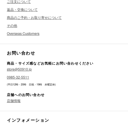
ご注文について
返品・交換について
商品のご予約・お取り寄せについて
その他
Overseas Customers
お問い合わせ
商品・サイズ感などお気軽にお問い合わせください
store@50910.jp
0985-32-5511
(平日12時 - 20時 日祝 - 19時 水曜定休)
店舗へのお問い合わせ
店舗情報
インフォメーション