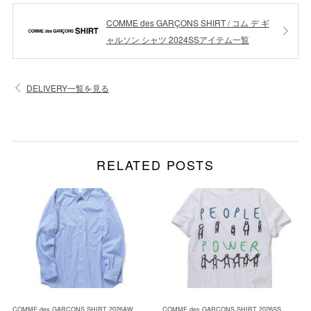
COMME des GARÇONS SHIRT / コム デ ギ
ャルソン シャツ 2024SSアイテム一覧
DELIVERY一覧を見る
RELATED POSTS
COMME des GARÇONS SHIRT 2026AW
COMME des GARÇONS SHIRT 2026SS