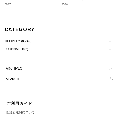
08/07
05/08
CATEGORY
DELIVERY
(8,245)
JOURNAL
(102)
ご利用ガイド
配送と送料について