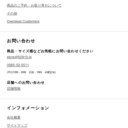
商品のご予約・お取り寄せについて
その他
Overseas Customers
お問い合わせ
商品・サイズ感などお気軽にお問い合わせください
store@50910.jp
0985-32-5511
(平日12時 - 20時 日祝 - 19時 水曜定休)
店舗へのお問い合わせ
店舗情報
インフォメーション
会社概要
サイトマップ