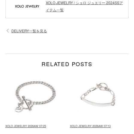
XOLO JEWELRY / ショロ ジュエリー 2024SSア
イテム一覧
DELIVERY一覧を見る
RELATED POSTS
XOLO JEWELRY 2026AW 07/25
XOLO JEWELRY 2026AW 07/13