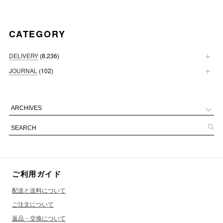
CATEGORY
DELIVERY
(8,236)
JOURNAL
(102)
ご利用ガイド
配送と送料について
ご注文について
返品・交換について