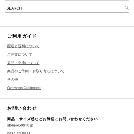
ご利用ガイド
配送と送料について
ご注文について
返品・交換について
商品のご予約・お取り寄せについて
その他
Overseas Customers
お問い合わせ
商品・サイズ感などお気軽にお問い合わせください
store@50910.jp
0985-32-5511