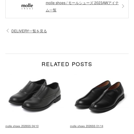
molle shoes / モールシューズ 2023AWアイテ
ム一覧
DELIVERY一覧を見る
RELATED POSTS
molle shoes 2026SS 04/10
molle shoes 2026SS 01/14