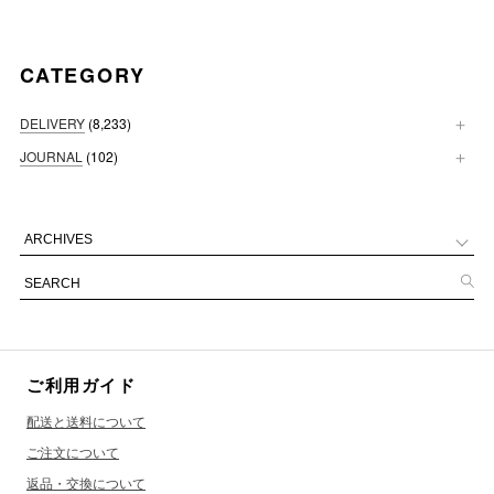
CATEGORY
DELIVERY
(8,233)
JOURNAL
(102)
ご利用ガイド
配送と送料について
ご注文について
返品・交換について