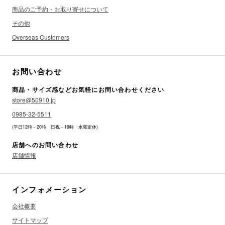
商品のご予約・お取り寄せについて
その他
Overseas Customers
お問い合わせ
商品・サイズ感などお気軽にお問い合わせください
store@50910.jp
0985-32-5511
(平日12時 - 20時 日祝 - 19時 水曜定休)
店舗へのお問い合わせ
店舗情報
インフォメーション
会社概要
サイトマップ