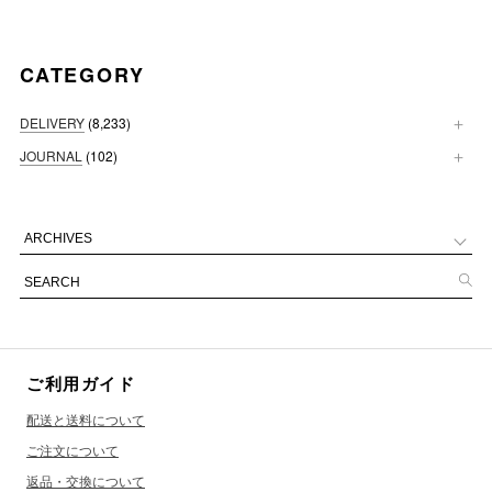
CATEGORY
DELIVERY
(8,233)
JOURNAL
(102)
ご利用ガイド
配送と送料について
ご注文について
返品・交換について