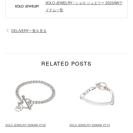
XOLO JEWELRY / ショロ ジュエリー 2023AWア
イテム一覧
DELIVERY一覧を見る
RELATED POSTS
XOLO JEWELRY 2026AW 07/25
XOLO JEWELRY 2026AW 07/13