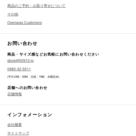
商品のご予約・お取り寄せについて
その他
Overseas Customers
お問い合わせ
商品・サイズ感などお気軽にお問い合わせください
store@50910.jp
0985-32-5511
(平日12時 - 20時 日祝 - 19時 水曜定休)
店舗へのお問い合わせ
店舗情報
インフォメーション
会社概要
サイトマップ