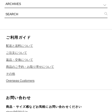
ご利用ガイド
配送と送料について
ご注文について
返品・交換について
商品のご予約・お取り寄せについて
その他
Overseas Customers
お問い合わせ
商品・サイズ感などお気軽にお問い合わせください
store@50910.jp