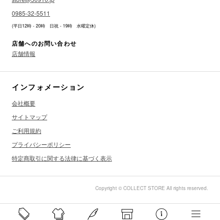
0985-32-5511
(平日12時 - 20時 日祝 - 19時 水曜定休)
店舗へのお問い合わせ
店舗情報
インフォメーション
会社概要
サイトマップ
ご利用規約
プライバシーポリシー
特定商取引に関する法律に基づく表示
Copyright © COLLECT STORE All rights reserved.