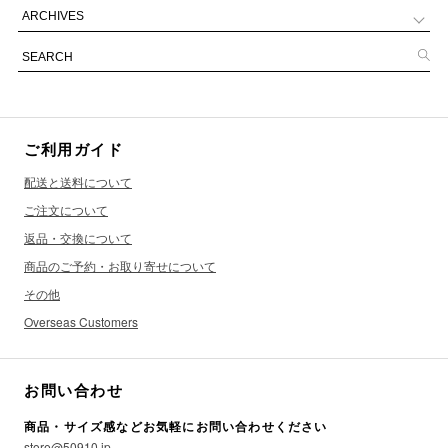
ご利用ガイド
配送と送料について
ご注文について
返品・交換について
商品のご予約・お取り寄せについて
その他
Overseas Customers
お問い合わせ
商品・サイズ感などお気軽にお問い合わせください
store@50910.jp