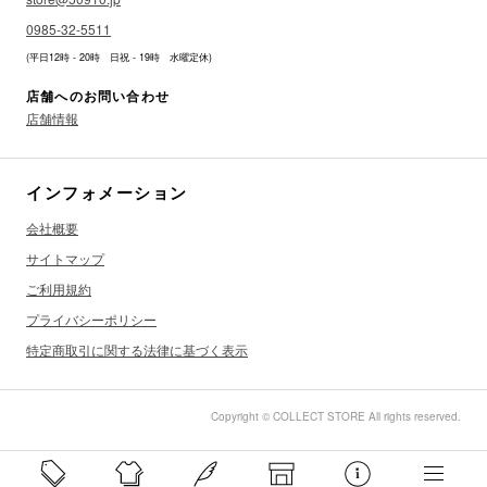
0985-32-5511
(平日12時 - 20時 日祝 - 19時 水曜定休)
店舗へのお問い合わせ
店舗情報
インフォメーション
会社概要
サイトマップ
ご利用規約
プライバシーポリシー
特定商取引に関する法律に基づく表示
Copyright © COLLECT STORE All rights reserved.