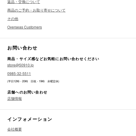
返品・交換について
商品のご予約・お取り寄せについて
その他
Overseas Customers
お問い合わせ
商品・サイズ感などお気軽にお問い合わせください
store@50910.jp
0985-32-5511
(平日12時 - 20時 日祝 - 19時 水曜定休)
店舗へのお問い合わせ
店舗情報
インフォメーション
会社概要