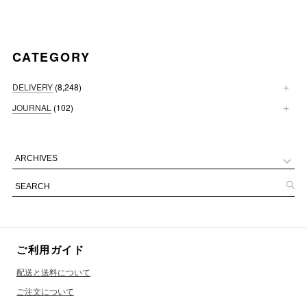
CATEGORY
DELIVERY
(8,248)
JOURNAL
(102)
ご利用ガイド
配送と送料について
ご注文について