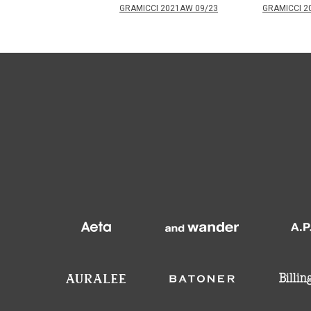
GRAMICCI 2021AW 09/23
GRAMICCI 2