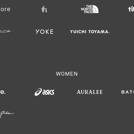
WOMEN