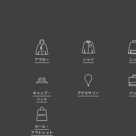
アウター
シャツ
ニ
キャップ・
アクセサリー
バ
ハット
セール・
アウトレット