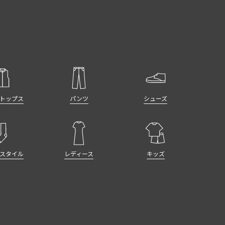
トップス
パンツ
シューズ
スタイル
レディース
キッズ