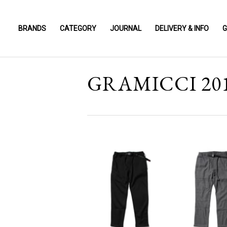
BRANDS
CATEGORY
JOURNAL
DELIVERY & INFO
G
GRAMICCI 201