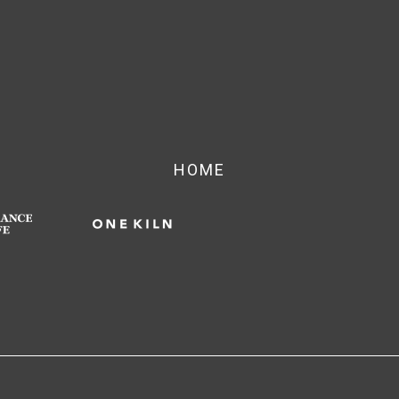
HOME
CATEGORY