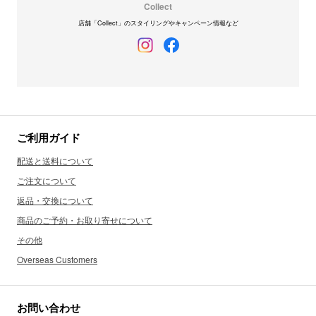
Collect
店舗「Collect」のスタイリングやキャンペーン情報など
ご利用ガイド
配送と送料について
ご注文について
返品・交換について
商品のご予約・お取り寄せについて
その他
Overseas Customers
お問い合わせ