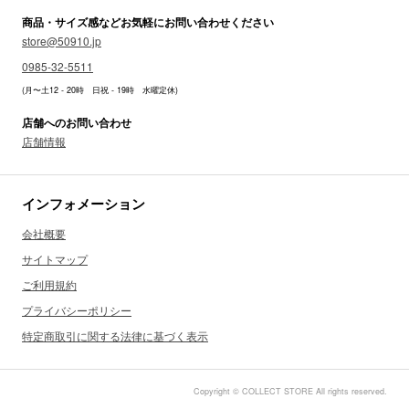
商品・サイズ感などお気軽にお問い合わせください
store@50910.jp
0985-32-5511
(月〜土12 - 20時 日祝 - 19時 水曜定休)
店舗へのお問い合わせ
店舗情報
インフォメーション
会社概要
サイトマップ
ご利用規約
プライバシーポリシー
特定商取引に関する法律に基づく表示
Copyright © COLLECT STORE All rights reserved.