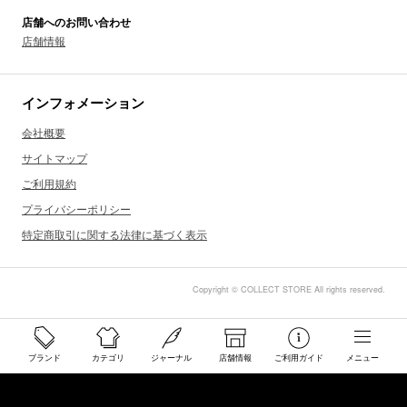
店舗へのお問い合わせ
店舗情報
インフォメーション
会社概要
サイトマップ
ご利用規約
プライバシーポリシー
特定商取引に関する法律に基づく表示
Copyright © COLLECT STORE All rights reserved.
ブランド
カテゴリ
ジャーナル
店舗情報
ご利用ガイド
メニュー