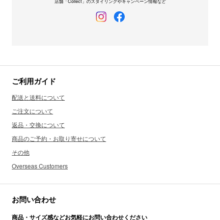
店舗「Collect」のスタイリングやキャンペーン情報など
ご利用ガイド
配送と送料について
ご注文について
返品・交換について
商品のご予約・お取り寄せについて
その他
Overseas Customers
お問い合わせ
商品・サイズ感などお気軽にお問い合わせください