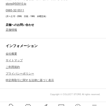
store@50910.jp
0985-32-5511
(月〜土12 - 20時 日祝 - 19時 水曜定休)
店舗へのお問い合わせ
店舗情報
インフォメーション
会社概要
サイトマップ
ご利用規約
プライバシーポリシー
特定商取引に関する法律に基づく表示
Copyright © COLLECT STORE All rights reserved.