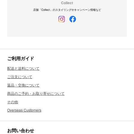
Collect
店舗「Collect」のスタイリングやキャンペーン情報など
ご利用ガイド
配送と送料について
ご注文について
返品・交換について
商品のご予約・お取り寄せについて
その他
Overseas Customers
お問い合わせ