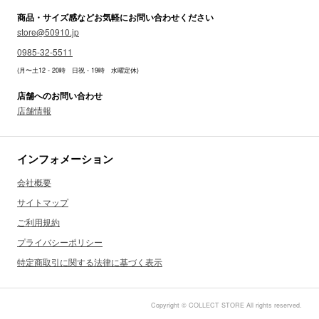
商品・サイズ感などお気軽にお問い合わせください
store@50910.jp
0985-32-5511
(月〜土12 - 20時 日祝 - 19時 水曜定休)
店舗へのお問い合わせ
店舗情報
インフォメーション
会社概要
サイトマップ
ご利用規約
プライバシーポリシー
特定商取引に関する法律に基づく表示
Copyright © COLLECT STORE All rights reserved.