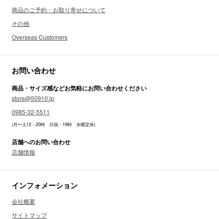
商品のご予約・お取り寄せについて
その他
Overseas Customers
お問い合わせ
商品・サイズ感などお気軽にお問い合わせください
store@50910.jp
0985-32-5511
(月〜土12 - 20時 日祝 - 19時 水曜定休)
店舗へのお問い合わせ
店舗情報
インフォメーション
会社概要
サイトマップ