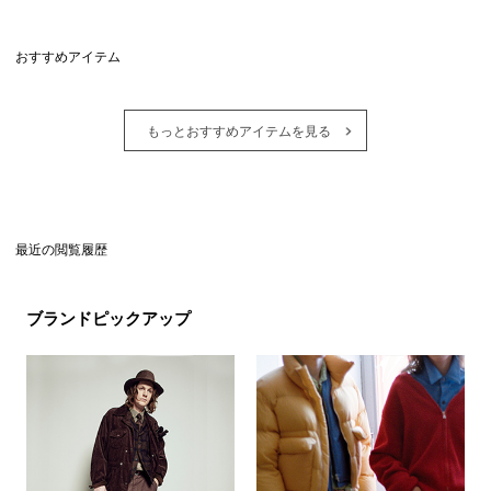
おすすめアイテム
もっとおすすめアイテムを見る
最近の閲覧履歴
ブランドピックアップ