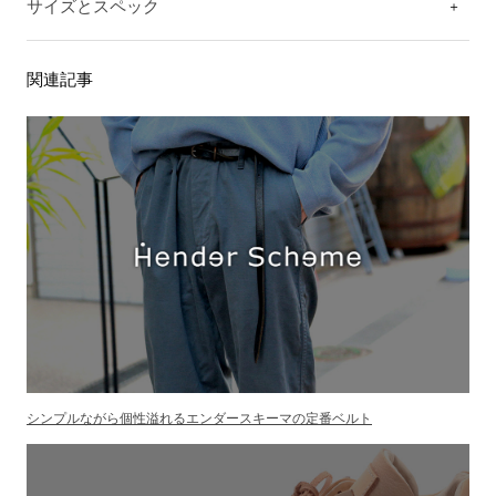
サイズとスペック
関連記事
シンプルながら個性溢れるエンダースキーマの定番ベルト