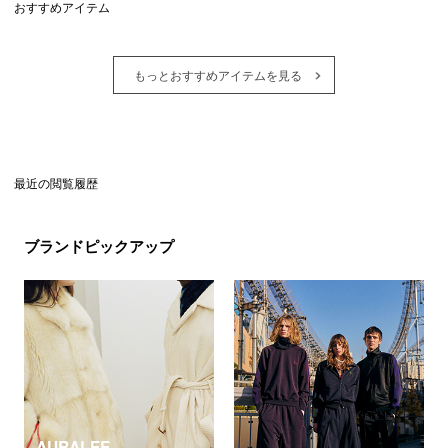
おすすめアイテム
もっとおすすめアイテムを見る
最近の閲覧履歴
ブランドピックアップ
AURALEE