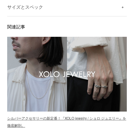
サイズとスペック
関連記事
シルバーアクセサリーの新定番！『XOLO jewelry / ショロ ジュエリー』を
徹底解剖。