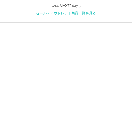
MAX70%オフ
セール・アウトレット商品一覧を見る