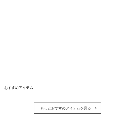
おすすめアイテム
もっとおすすめアイテムを見る