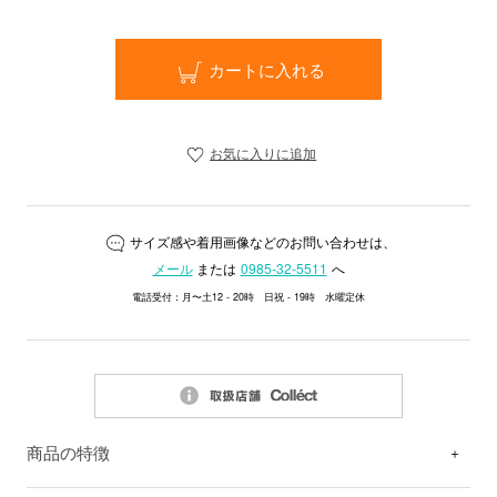
カートに入れる
お気に入りに追加
サイズ感や着用画像などのお問い合わせは、
メール
または
0985-32-5511
へ
電話受付：月〜土12 - 20時 日祝 - 19時 水曜定休
商品の特徴