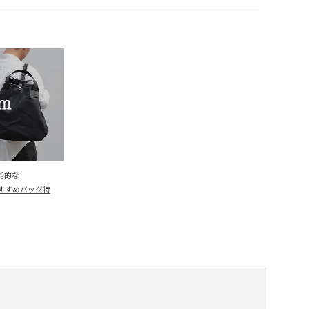
能的な
のおすすめバッグ特