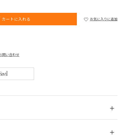
カートに入れる
お気に入りに追加
お問い合わせ