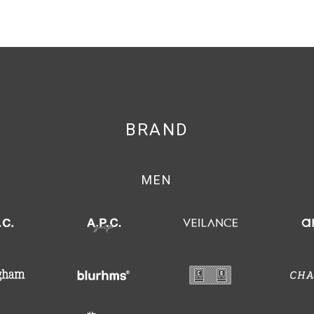
BRAND
MEN