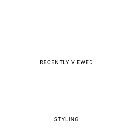
RECENTLY VIEWED
STYLING