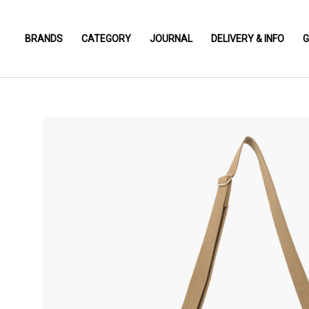
BRANDS
CATEGORY
JOURNAL
DELIVERY & INFO
G