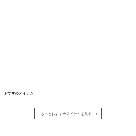
おすすめアイテム
もっとおすすめアイテムを見る