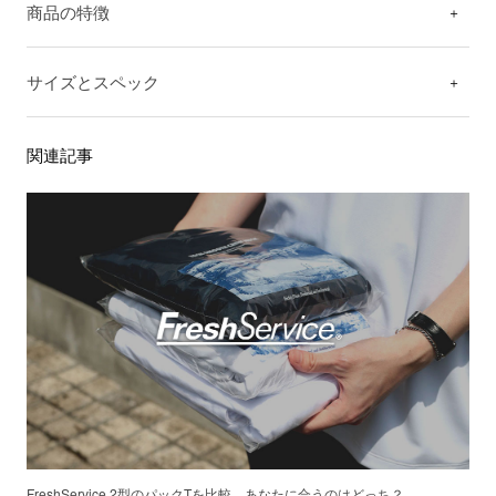
商品の特徴
サイズとスペック
関連記事
FreshService 2型のパックTを比較。あなたに合うのはどっち？