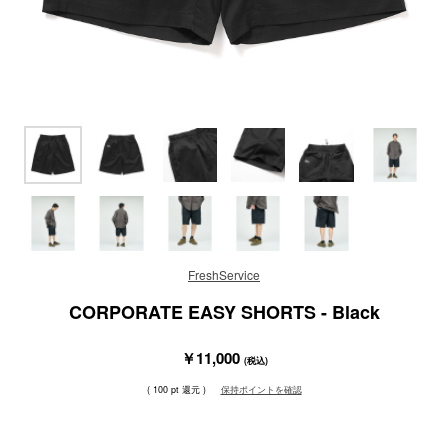
FreshService
CORPORATE EASY SHORTS - Black
￥11,000
(税込)
( 100 pt 還元 )
保持ポイントを確認