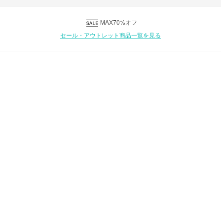
MAX70%オフ
セール・アウトレット商品一覧を見る