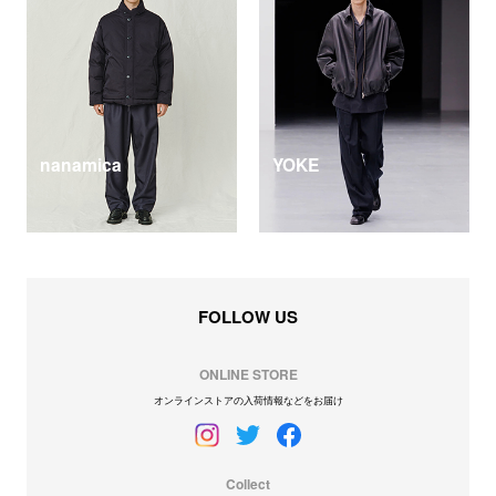
nanamica
YOKE
FOLLOW US
ONLINE STORE
オンラインストアの入荷情報などをお届け
Collect