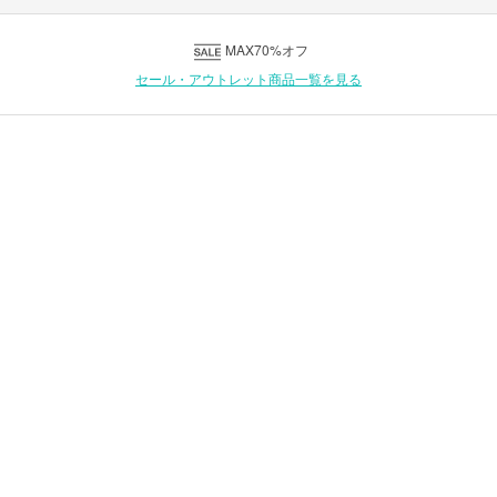
MAX70%オフ
セール・アウトレット商品一覧を見る