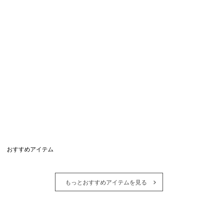
おすすめアイテム
もっとおすすめアイテムを見る