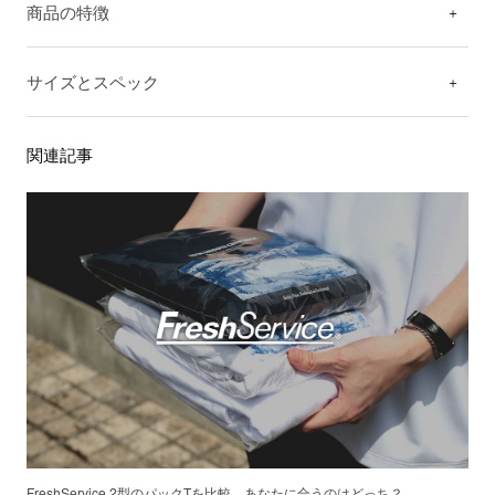
商品の特徴
サイズとスペック
関連記事
FreshService 2型のパックTを比較。あなたに合うのはどっち？