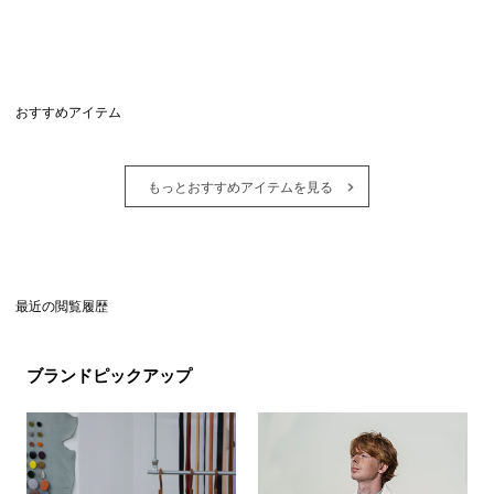
おすすめアイテム
もっとおすすめアイテムを見る
最近の閲覧履歴
ブランドピックアップ