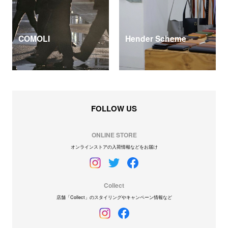
COMOLI
Hender Scheme
FOLLOW US
ONLINE STORE
オンラインストアの入荷情報などをお届け
Collect
店舗「Collect」のスタイリングやキャンペーン情報など