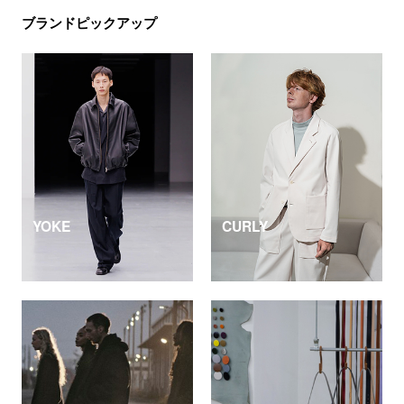
ブランドピックアップ
YOKE
CURLY