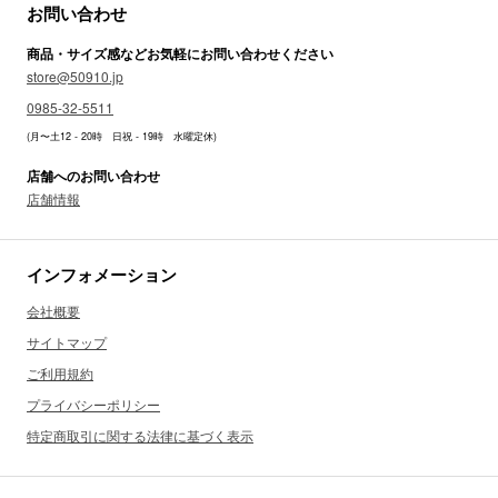
お問い合わせ
商品・サイズ感などお気軽にお問い合わせください
store@50910.jp
0985-32-5511
(月〜土12 - 20時 日祝 - 19時 水曜定休)
店舗へのお問い合わせ
店舗情報
インフォメーション
会社概要
サイトマップ
ご利用規約
プライバシーポリシー
特定商取引に関する法律に基づく表示