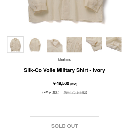
blurhms
Silk-Co Voile Military Shirt - Ivory
￥49,500
(税込)
( 450 pt 還元 )
保持ポイントを確認
SOLD OUT