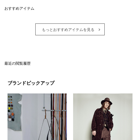
おすすめアイテム
もっとおすすめアイテムを見る
最近の閲覧履歴
ブランドピックアップ