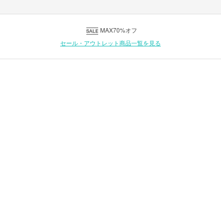
MAX70%オフ
セール・アウトレット商品一覧を見る