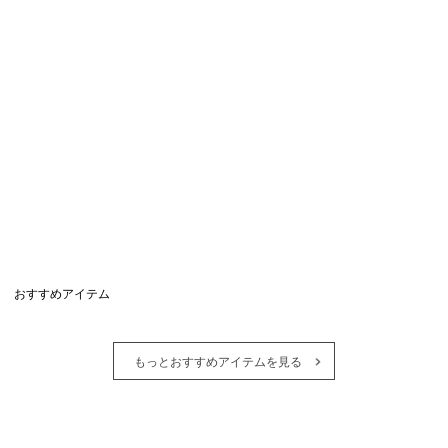
おすすめアイテム
もっとおすすめアイテムを見る