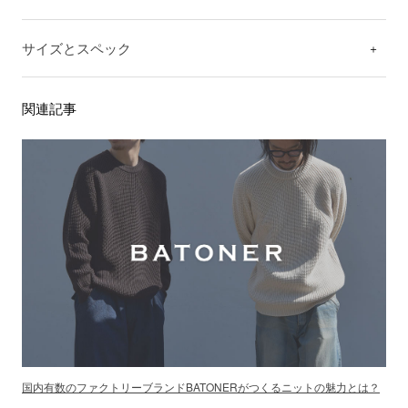
サイズとスペック
関連記事
国内有数のファクトリーブランドBATONERがつくるニットの魅力とは？