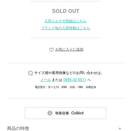
SOLD OUT
入荷メルマガ登録はこちら
ブランド毎の入荷情報はこちら
お気に入りに追加
サイズ感や着用画像などのお問い合わせは、
メール
または
0985-32-5511
へ
電話受付：月〜土12 - 20時 日祝 - 19時 水曜定休
商品の特徴