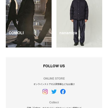
COMOLI
nanamica
FOLLOW US
ONLINE STORE
オンラインストアの入荷情報などをお届け
Collect
店舗「Collect」のスタイリングやキャンペーン情報など