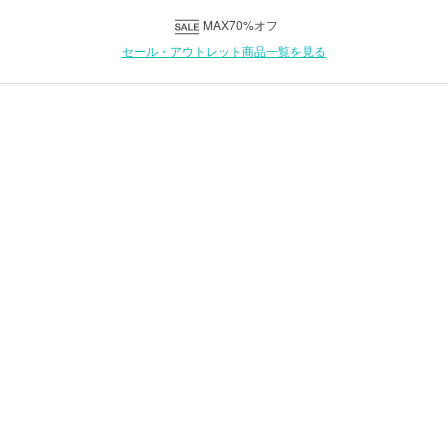
MAX70%オフ
セール・アウトレット商品一覧を見る