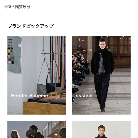
最近の閲覧履歴
ブランドピックアップ
Hender Scheme
ssstein