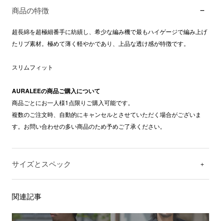
商品の特徴
超長綿を超極細番手に紡績し、希少な編み機で最もハイゲージで編み上げ
たリブ素材。極めて薄く軽やかであり、上品な透け感が特徴です。
スリムフィット
AURALEEの商品ご購入について
商品ごとにお一人様1点限りご購入可能です。
複数のご注文時、自動的にキャンセルとさせていただく場合がございま
す。お問い合わせの多い商品のため予めご了承ください。
サイズとスペック
関連記事