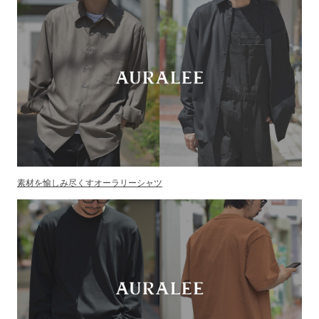
素材を愉しみ尽くすオーラリーシャツ