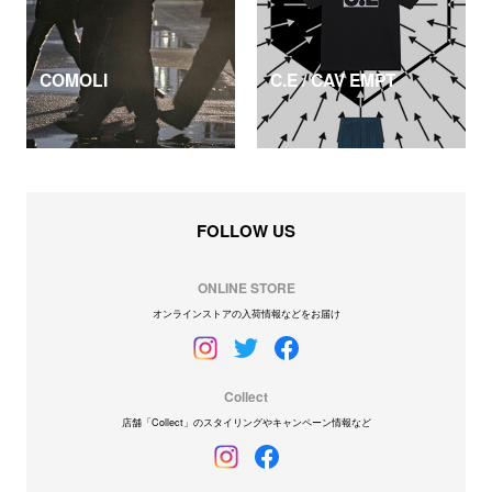
COMOLI
C.E / CAV EMPT
FOLLOW US
ONLINE STORE
オンラインストアの入荷情報などをお届け
Collect
店舗「Collect」のスタイリングやキャンペーン情報など