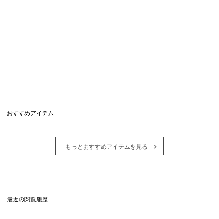
おすすめアイテム
もっとおすすめアイテムを見る
最近の閲覧履歴