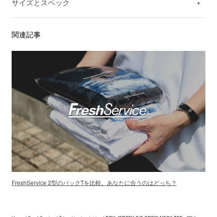
サイズとスペック
関連記事
FreshService 2型のパックTを比較。あなたに合うのはどっち？