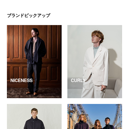
ブランドピックアップ
NICENESS
CURLY