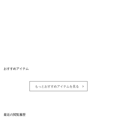
おすすめアイテム
もっとおすすめアイテムを見る
最近の閲覧履歴