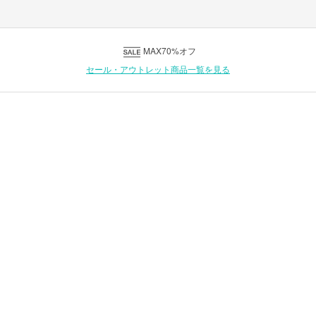
MAX70%オフ
セール・アウトレット商品一覧を見る