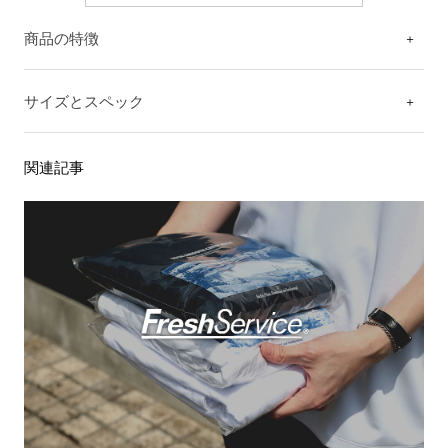
商品の特徴
サイズとスペック
関連記事