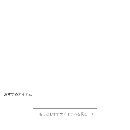
おすすめアイテム
もっとおすすめアイテムを見る