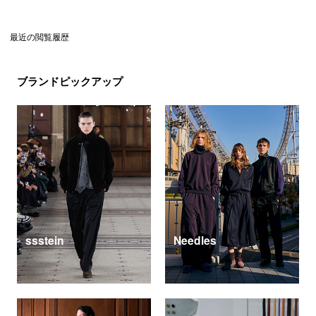
最近の閲覧履歴
ブランドピックアップ
ssstein
Needles