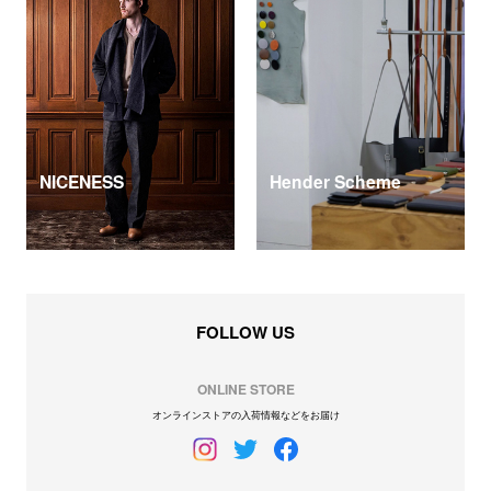
NICENESS
Hender Scheme
FOLLOW US
ONLINE STORE
オンラインストアの入荷情報などをお届け