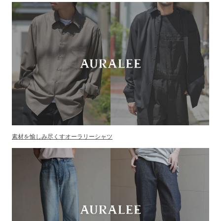
素材を愉しみ尽くすオーラリーシャツ