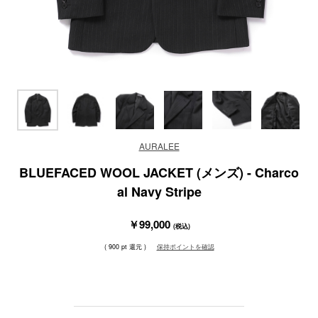
AURALEE
BLUEFACED WOOL JACKET (メンズ) - Charco
al Navy Stripe
￥99,000
(税込)
( 900 pt 還元 )
保持ポイントを確認