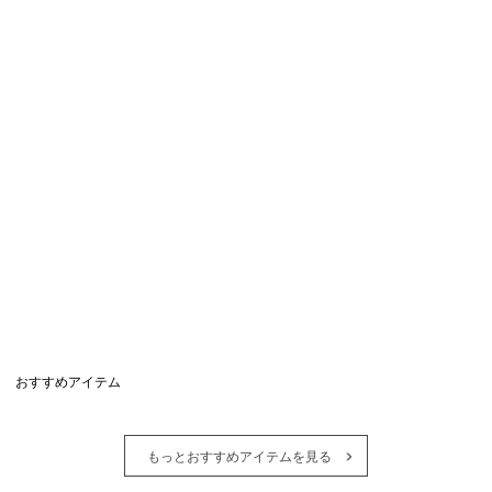
おすすめアイテム
もっとおすすめアイテムを見る