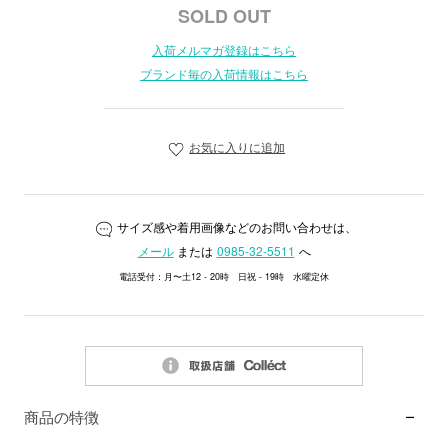
SOLD OUT
入荷メルマガ登録はこちら
ブランド毎の入荷情報はこちら
お気に入りに追加
サイズ感や着用画像などのお問い合わせは、
メール
または
0985-32-5511
へ
電話受付：月〜土12 - 20時 日祝 - 19時 水曜定休
商品の特徴