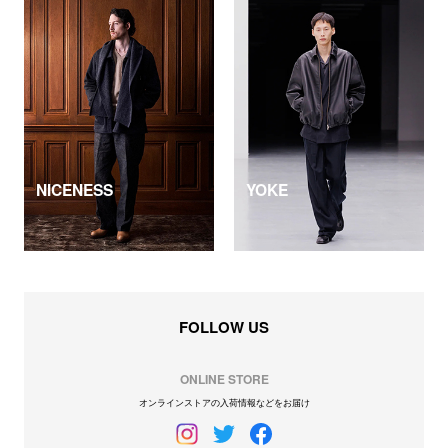
NICENESS
YOKE
FOLLOW US
ONLINE STORE
オンラインストアの入荷情報などをお届け