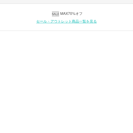
MAX70%オフ
セール・アウトレット商品一覧を見る