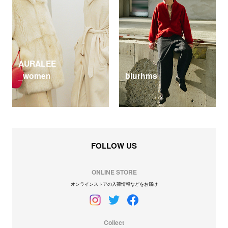
AURALEE
_women
blurhms
FOLLOW US
ONLINE STORE
オンラインストアの入荷情報などをお届け
Collect