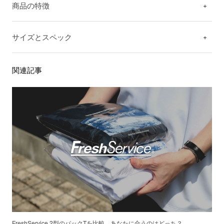
商品の特徴
サイズとスペック
関連記事
FreshService 2型のパックTを比較。あなたに合うのはどっち？