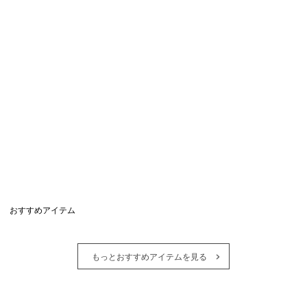
おすすめアイテム
もっとおすすめアイテムを見る