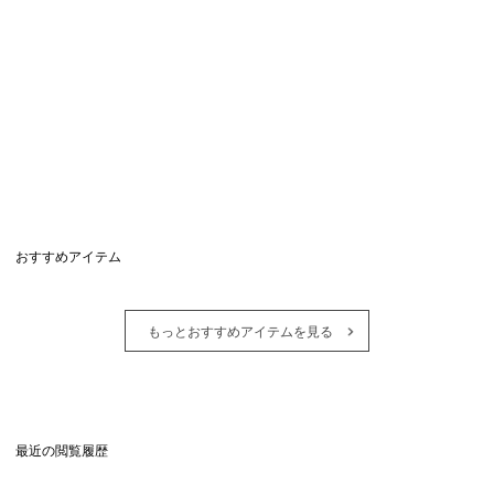
おすすめアイテム
もっとおすすめアイテムを見る
最近の閲覧履歴