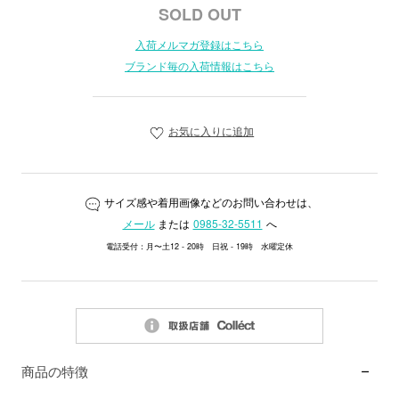
SOLD OUT
入荷メルマガ登録はこちら
ブランド毎の入荷情報はこちら
お気に入りに追加
サイズ感や着用画像などのお問い合わせは、
メール
または
0985-32-5511
へ
電話受付：月〜土12 - 20時 日祝 - 19時 水曜定休
商品の特徴