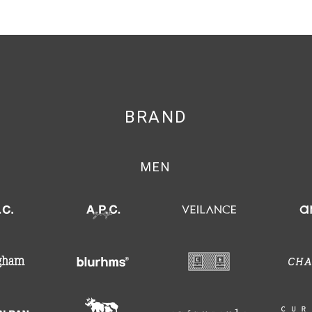
BRAND
MEN