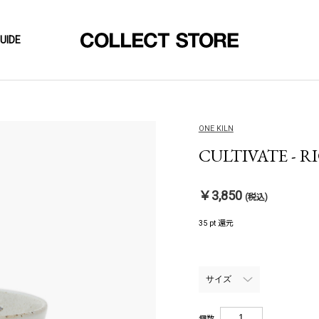
UIDE
ONE KILN
CULTIVATE - RI
￥3,850
(税込)
35 pt 還元
個数