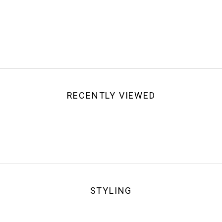
RECENTLY VIEWED
STYLING