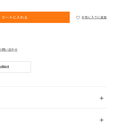
カートに入れる
お気に入りに追加
お問い合わせ