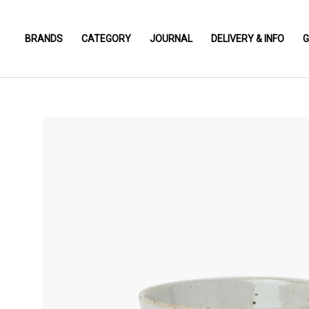
BRANDS
CATEGORY
JOURNAL
DELIVERY & INFO
G